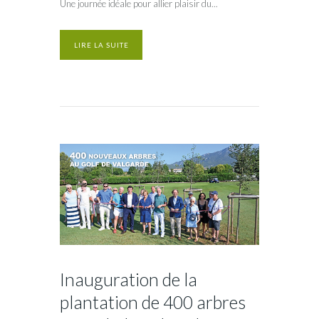
Une journée idéale pour allier plaisir du...
LIRE LA SUITE
Inauguration de la
plantation de 400 arbres