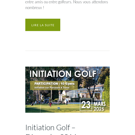
entre amis ou entre golfeurs. Nous vous attendons
nombreux !
LIRE LA SUITE
Initiation Golf –