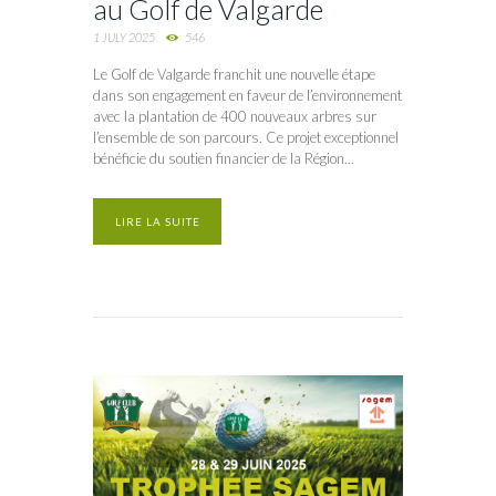
au Golf de Valgarde
1 JULY 2025
546
Le Golf de Valgarde franchit une nouvelle étape
dans son engagement en faveur de l’environnement
avec la plantation de 400 nouveaux arbres sur
l’ensemble de son parcours. Ce projet exceptionnel
bénéficie du soutien financier de la Région...
LIRE LA SUITE