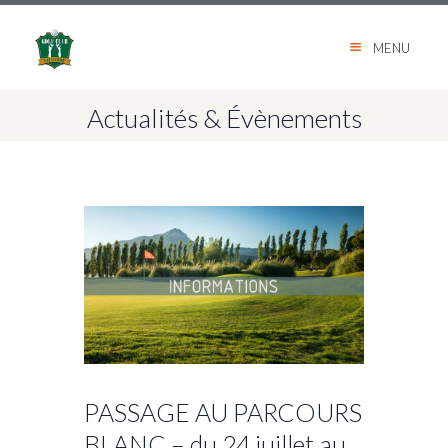
MENU
Actualités & Évènements
PASSAGE AU PARCOURS
BLANC – du 24 juillet au