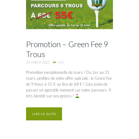
Promotion – Green Fee 9
Trous
10 MARCH 2025
676
Promotion exceptionnelle de mars ! Du 1er au 31
mars, profitez de notre offre spéciale : le Green Fee
de 9 trous à 55 € au lieu de 68 € ! L’occasion de
passer un agréable moment sur notre parcours. À
très bientôt sur nos greens !
LIRE LA SUITE