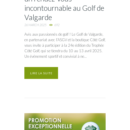
incontournable au Golf de
Valgarde
26 MARCH 2025
692
Avis aux passionnés de golf ! Le Golf de Valgarde,
en partenariat avec l’ASGV et la boutique Côté Golf,
vous invite à participer à la 24e édition du Trophée
Côté Golf, qui se tiendra du 10 au 13 avril 2025.
Un événement sportif et convivial à ne...
LIRE LA SUITE