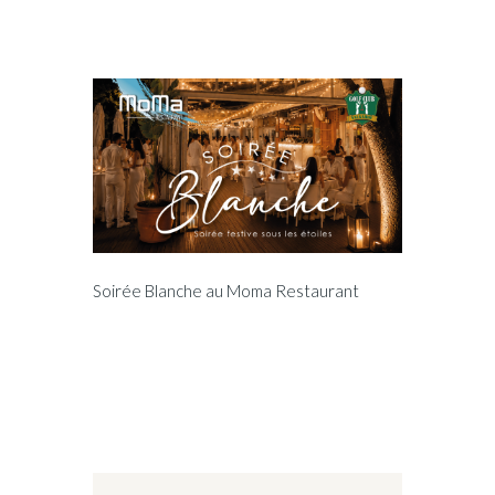
Soirée Blanche au Moma Restaurant