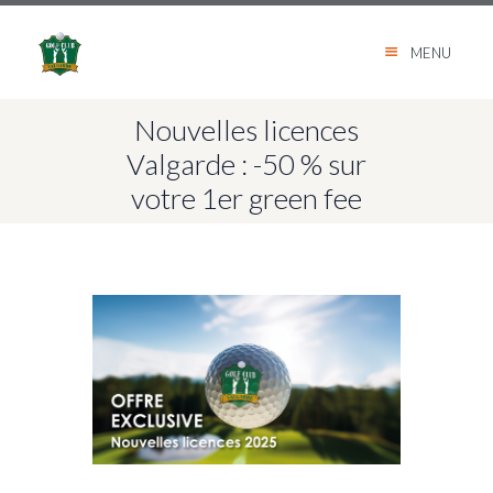
MENU
Nouvelles licences
Valgarde : -50 % sur
votre 1er green fee