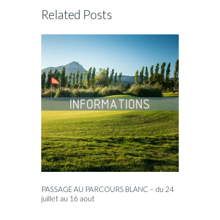
Related Posts
PASSAGE AU PARCOURS BLANC – du 24
juillet au 16 aout