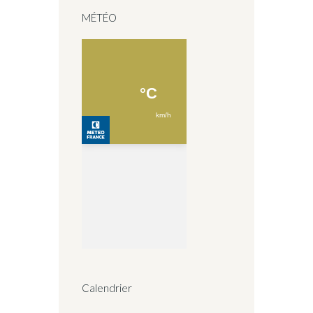
MÉTÉO
Calendrier