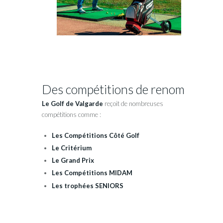
Des compétitions de renom
Le Golf de Valgarde
reçoit de nombreuses
compétitions comme :
Les Compétitions Côté Golf
Le Critérium
Le Grand Prix
Les Compétitions MIDAM
Les trophées SENIORS