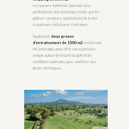
Les joueurs confirmés pourront ainsi
perfectionner leur technique tandis que les
golfeurs amateurs apprécieront de tester
ce parcours réduit pour s’entraîner.
Également,
deux greens
d’entraînement
de 1000 m2
environ ont
été aménagés pour offrir une expérience
unique autour de l’esprit du golf et des
conditions optimales pour améliorer ses
gestes techniques.