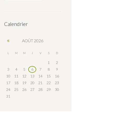
Calendrier
AOÛT
2026
L
M
M
J
V
S
D
1
2
3
4
5
6
7
8
9
10
11
12
13
14
15
16
17
18
19
20
21
22
23
24
25
26
27
28
29
30
31