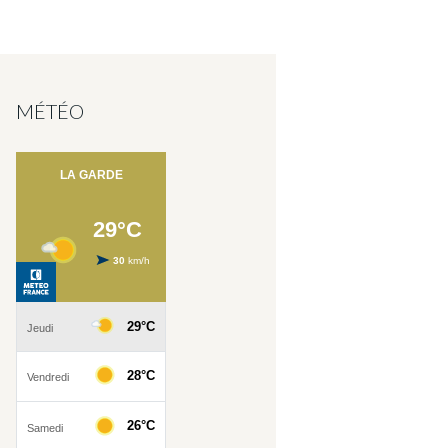
MÉTÉO