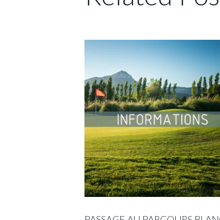
PASSAGE AU PARCOURS BLAN