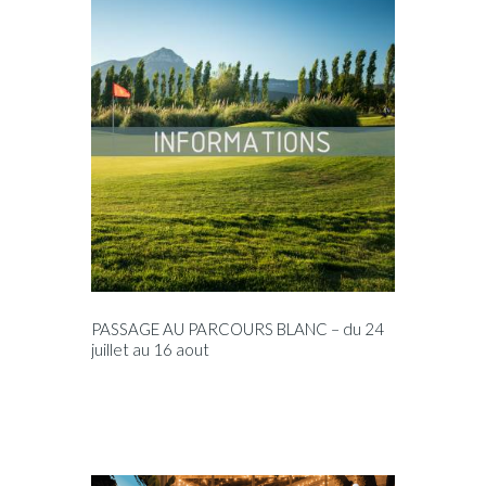
PASSAGE AU PARCOURS BLANC – du 24
juillet au 16 aout