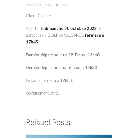
28 OCTOBER 2022
1401
Chers Golfeurs,
A partir de
dimanche 30 octobre 2022
, le
parcours du GOLF de VALGARDE
fermera à
17h45
.
Dernier départ pour un 18 Trous : 13h40
Dernier départ pour un 9 Trous : 15h30
Le portail fermera à 19h00.
Golfiquement vôtre.
Related Posts