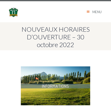
MENU
NOUVEAUX HORAIRES
D’OUVERTURE – 30
octobre 2022