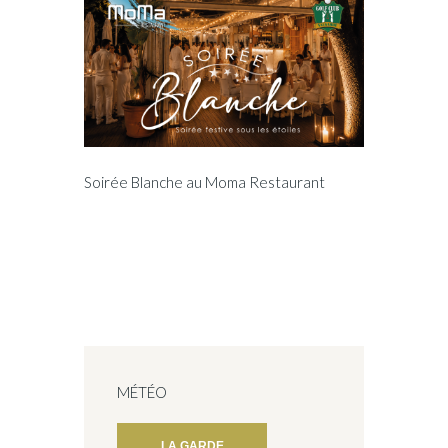
Soirée Blanche au Moma Restaurant
MÉTÉO