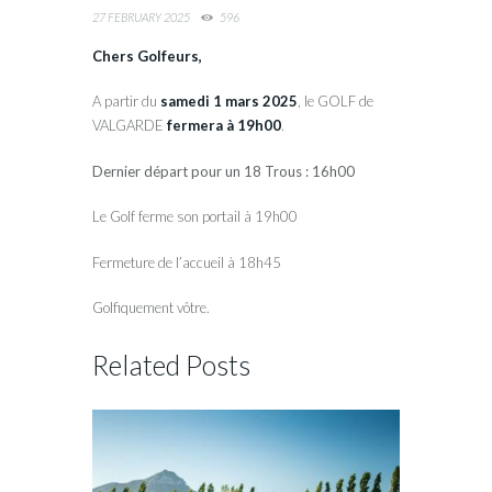
27 FEBRUARY 2025
596
Chers Golfeurs,
A partir du
samedi 1 mars 2025
, le GOLF de
VALGARDE
fermera à 19h00
.
Dernier départ pour un 18 Trous : 16h00
Le Golf ferme son portail à 19h00
Fermeture de l’accueil à 18h45
Golfiquement vôtre.
Related Posts