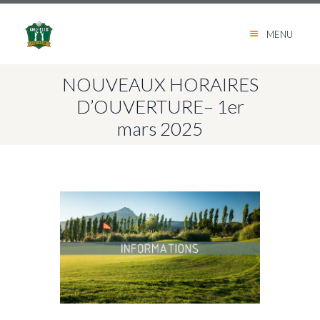
MENU
NOUVEAUX HORAIRES
D’OUVERTURE– 1er
mars 2025