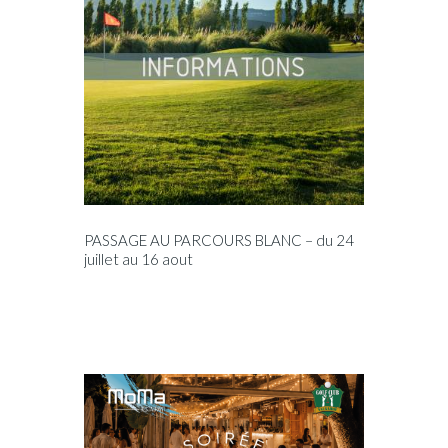
PASSAGE AU PARCOURS BLANC – du 24
juillet au 16 aout