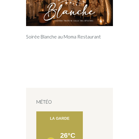
Soirée Blanche au Moma Restaurant
MÉTÉO