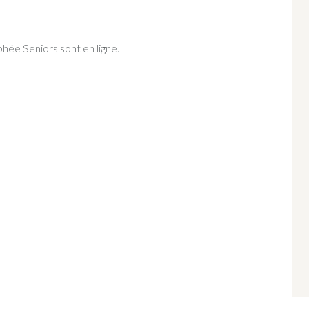
hée Seniors sont en ligne.