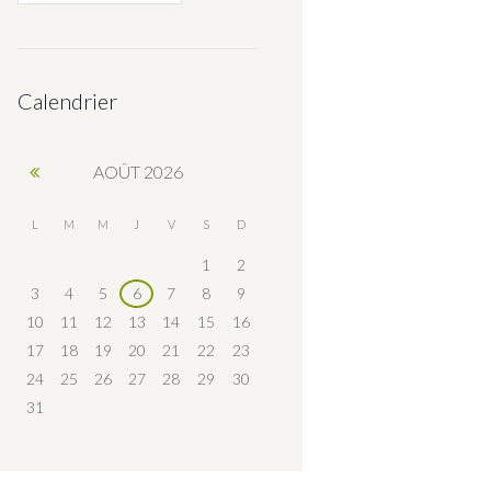
Calendrier
AOÛT
2026
L
M
M
J
V
S
D
1
2
3
4
5
6
7
8
9
10
11
12
13
14
15
16
17
18
19
20
21
22
23
24
25
26
27
28
29
30
31