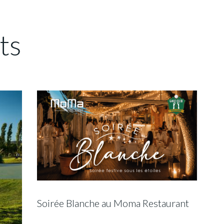
ts
Soirée Blanche au Moma Restaurant