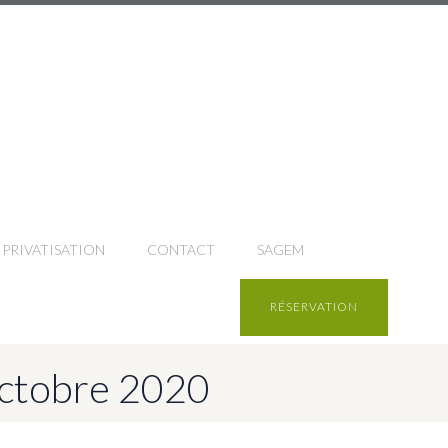
PRIVATISATION
CONTACT
SAGEM
RÉSERVATION
octobre 2020