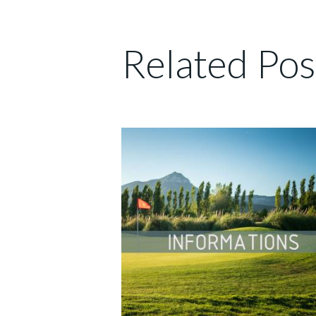
Related Pos