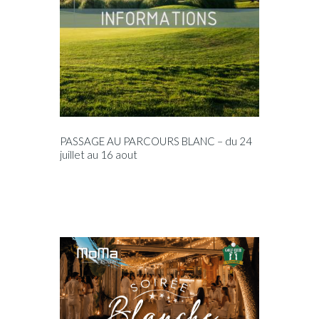
PASSAGE AU PARCOURS BLANC – du 24
juillet au 16 aout