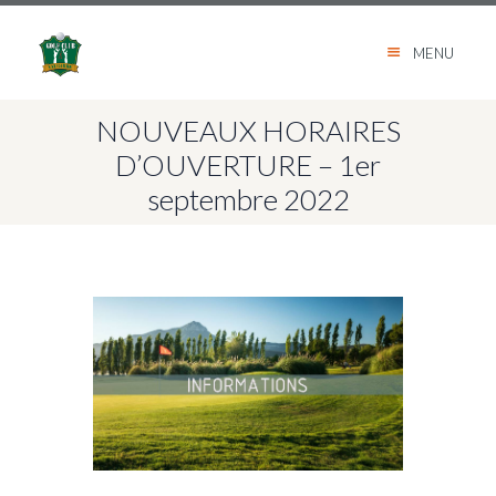
MENU
NOUVEAUX HORAIRES
D’OUVERTURE – 1er
septembre 2022