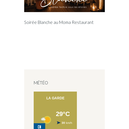
Soirée Blanche au Moma Restaurant
MÉTÉO