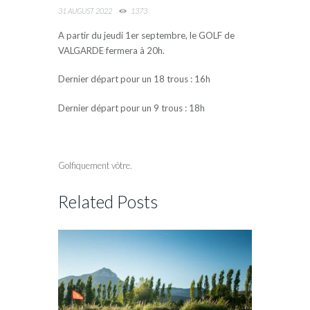
31 AUGUST 2022
1373
A partir du jeudi 1er septembre, le GOLF de
VALGARDE fermera à 20h.
Dernier départ pour un 18 trous : 16h
Dernier départ pour un 9 trous : 18h
Golfiquement vôtre.
Related Posts