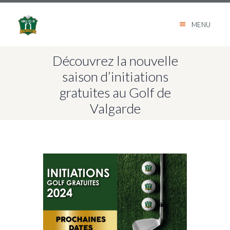
MENU
Découvrez la nouvelle
saison d’initiations
gratuites au Golf de
Valgarde