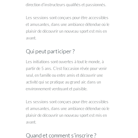
direction d’instructeurs qualifiés et passionnés.
Les sessions sont conçues pour être accessibles
et amusantes, dans une ambiance détendue où le
plaisir de découvrir un nouveau sport est mis en
avant.
Qui peut participer ?
Les initiations sont ouvertes à tout le monde, à
partir de 5 ans. C’est l’occasion rêvée pour venir
seul, en famille ou entre amis et découvrir une
activité qui se pratique au grand air, dans un
environnement verdoyant et paisible.
Les sessions sont conçues pour être accessibles
et amusantes, dans une ambiance détendue où le
plaisir de découvrir un nouveau sport est mis en
avant.
Quand et comment s’inscrire ?