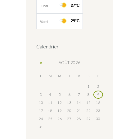
Calendrier
AOÛT
2026
L
M
M
J
V
S
D
1
2
3
4
5
6
7
8
9
10
11
12
13
14
15
16
17
18
19
20
21
22
23
24
25
26
27
28
29
30
31