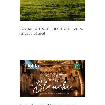
PASSAGE AU PARCOURS BLANC – du 24
juillet au 16 aout