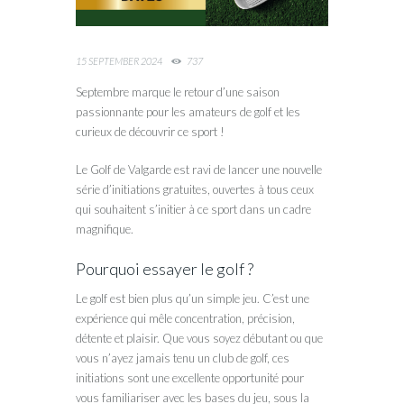
15 SEPTEMBER 2024
737
Septembre marque le retour d’une saison
passionnante pour les amateurs de golf et les
curieux de découvrir ce sport !
Le Golf de Valgarde est ravi de lancer une nouvelle
série d’initiations gratuites, ouvertes à tous ceux
qui souhaitent s’initier à ce sport dans un cadre
magnifique.
Pourquoi essayer le golf ?
Le golf est bien plus qu’un simple jeu. C’est une
expérience qui mêle concentration, précision,
détente et plaisir. Que vous soyez débutant ou que
vous n’ayez jamais tenu un club de golf, ces
initiations sont une excellente opportunité pour
vous familiariser avec les bases du jeu, sous la