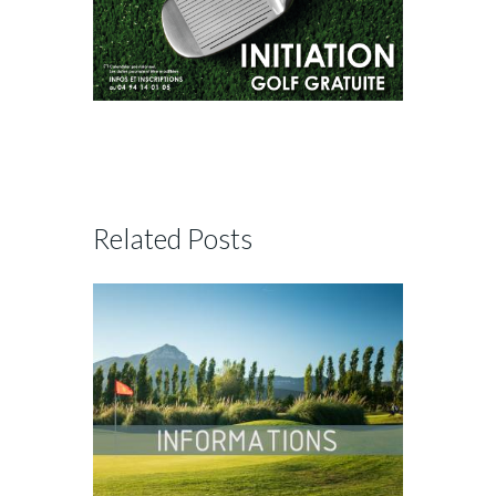
Related Posts