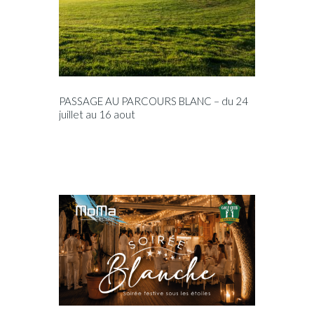
PASSAGE AU PARCOURS BLANC – du 24
juillet au 16 aout