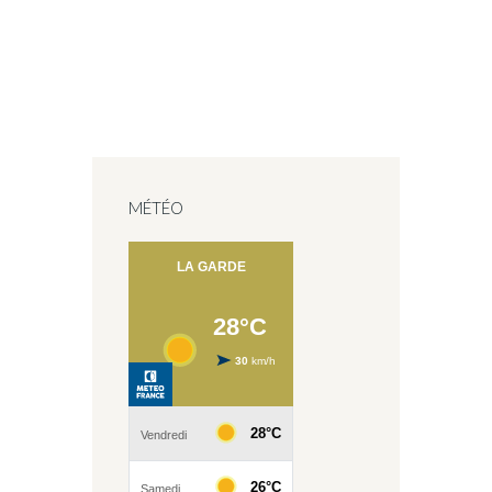
MÉTÉO