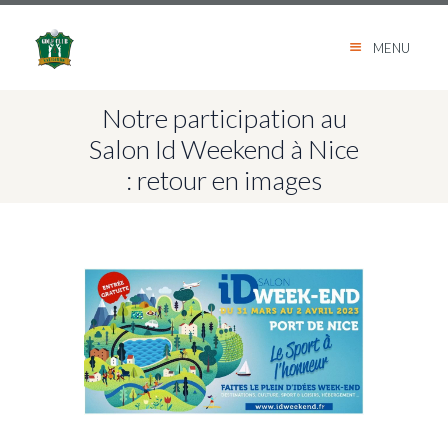
MENU
Notre participation au
Salon Id Weekend à Nice
: retour en images