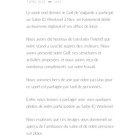
7 APRIL 2023
1443
Le week-end dernier, le Golf de Valgarde a participé
au Salon ID Weekend à Nice, un événement dédié
au tourisme régional et ses offres de loisir.
Nous avons été heureux de constater l’intérêt que
notre stand a suscité auprès des visiteurs. Nous
avons présenté notre Golf, ses structures et
activités proposées, et nous avons reçu de
nombreux compliments sur notre travail.
Nous sommes fiers de voir que notre passion pour
ce sport est partagée par tant de personnes.
Enfin, nous tenons à partager avec vous quelques
photos de notre participation au Salon ID Weekend.
Nous espérons que ces images vous donneront un
aperçu de l’ambiance du salon et de notre présence
sur place.