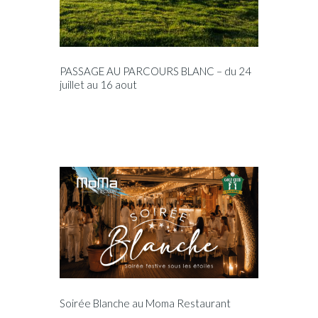
PASSAGE AU PARCOURS BLANC – du 24
juillet au 16 aout
Soirée Blanche au Moma Restaurant