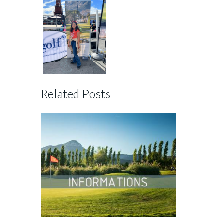
Related Posts