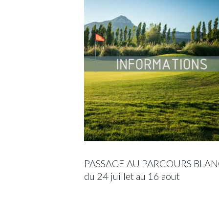
PASSAGE AU PARCOURS BLAN
du 24 juillet au 16 aout