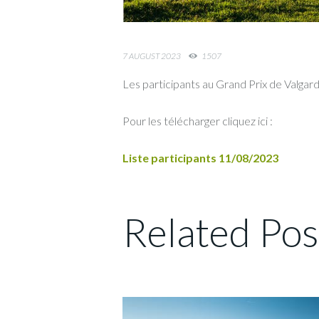
7 AUGUST 2023
1507
Les participants au Grand Prix de Valgard
Pour les télécharger cliquez ici :
Liste participants 11/08/2023
Related Pos