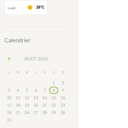
Calendrier
AOÛT
2026
L
M
M
J
V
S
D
1
2
3
4
5
6
7
8
9
10
11
12
13
14
15
16
17
18
19
20
21
22
23
24
25
26
27
28
29
30
31