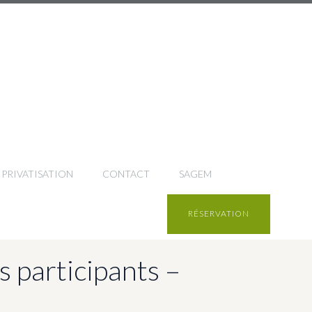
PRIVATISATION
CONTACT
SAGEM
RÉSERVATION
participants –