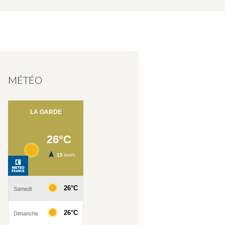
MÉTÉO