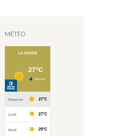
MÉTÉO