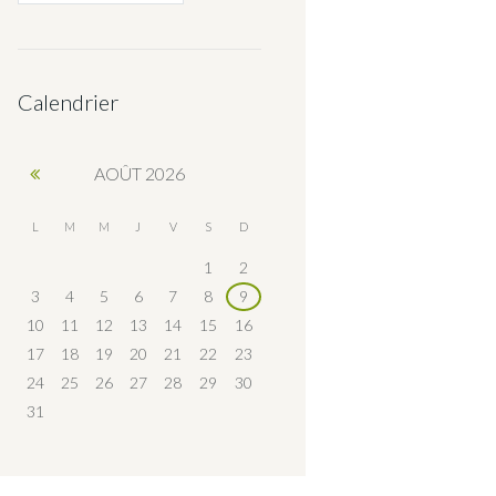
Calendrier
AOÛT
2026
L
M
M
J
V
S
D
1
2
3
4
5
6
7
8
9
10
11
12
13
14
15
16
17
18
19
20
21
22
23
24
25
26
27
28
29
30
31