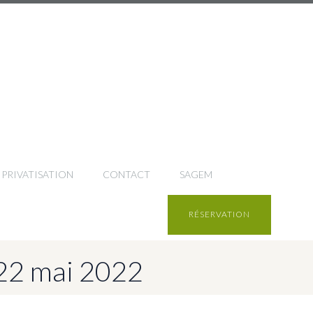
PRIVATISATION
CONTACT
SAGEM
RÉSERVATION
 22 mai 2022