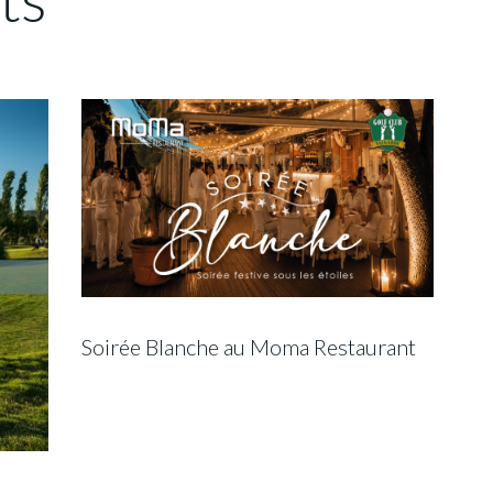
Soirée Blanche au Moma Restaurant