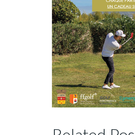
Related Pos