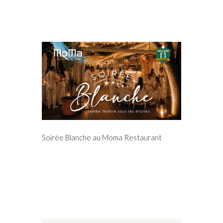
Soirée Blanche au Moma Restaurant