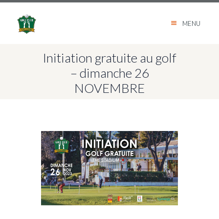
MENU
Initiation gratuite au golf
– dimanche 26
NOVEMBRE