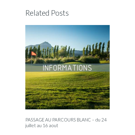
Related Posts
PASSAGE AU PARCOURS BLANC – du 24
juillet au 16 aout