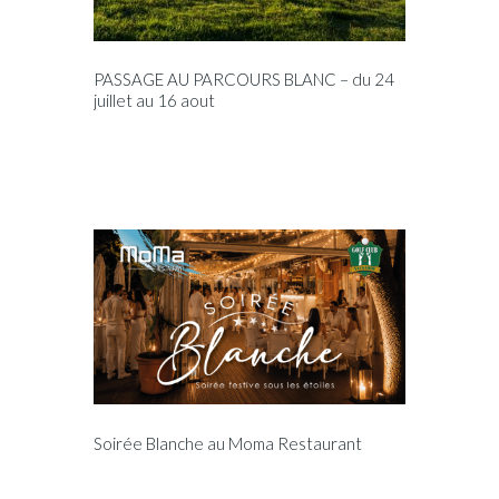
PASSAGE AU PARCOURS BLANC – du 24
juillet au 16 aout
Soirée Blanche au Moma Restaurant