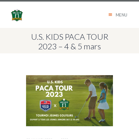
MENU
U.S. KIDS PACA TOUR
2023 – 4 & 5 mars