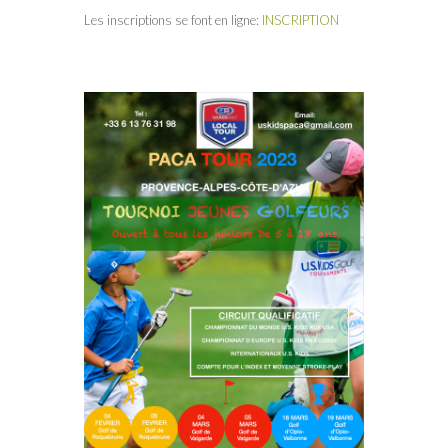
Les inscriptions se font en ligne:
INSCRIPTION