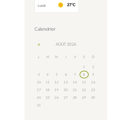
Calendrier
AOÛT
2026
L
M
M
J
V
S
D
1
2
3
4
5
6
7
8
9
10
11
12
13
14
15
16
17
18
19
20
21
22
23
24
25
26
27
28
29
30
31