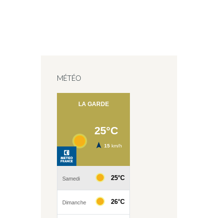
MÉTÉO