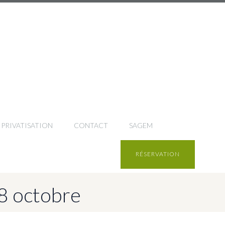
PRIVATISATION
CONTACT
SAGEM
RÉSERVATION
28 octobre