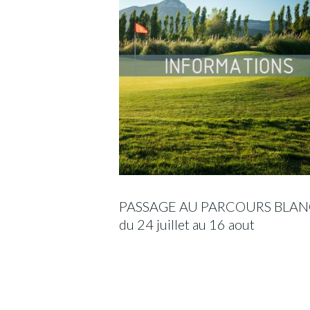
PASSAGE AU PARCOURS BLAN
du 24 juillet au 16 aout