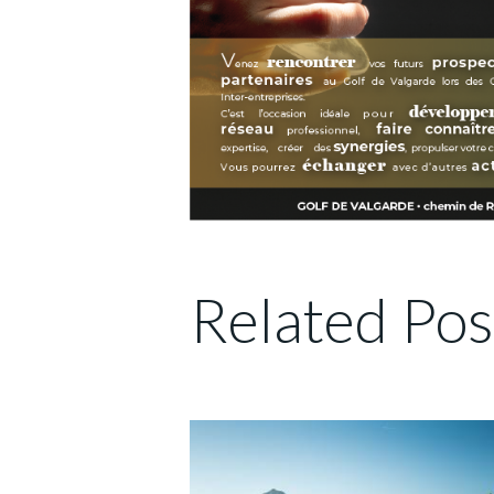
Related Pos