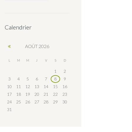
Calendrier
AOÛT
2026
L
M
M
J
V
S
D
1
2
3
4
5
6
7
8
9
10
11
12
13
14
15
16
17
18
19
20
21
22
23
24
25
26
27
28
29
30
31