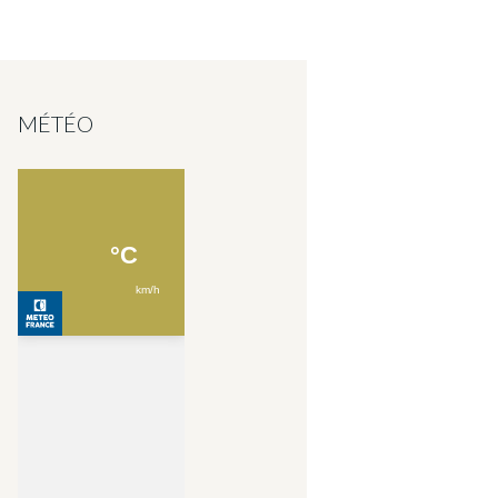
MÉTÉO