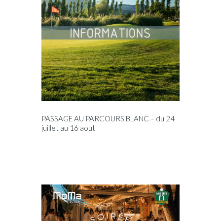
PASSAGE AU PARCOURS BLANC – du 24
juillet au 16 aout