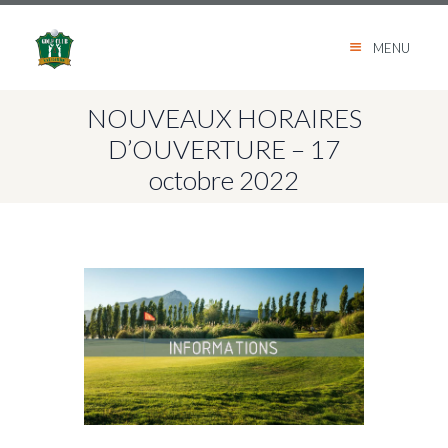
MENU
NOUVEAUX HORAIRES
D’OUVERTURE – 17
octobre 2022