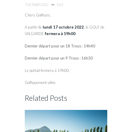
7 OCTOBER 2022
1312
Chers Golfeurs,
A partir de
lundi 17 octobre 2022
, le GOLF de
VALGARDE
fermera à 19h00
.
Dernier départ pour un 18 Trous : 14h40
Dernier départ pour un 9 Trous : 16h30
Le portail fermera à 19h00.
Golfiquement vôtre.
Related Posts