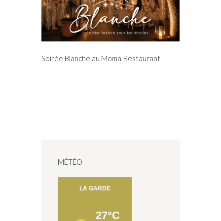
Soirée Blanche au Moma Restaurant
MÉTÉO