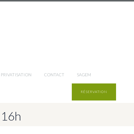
PRIVATISATION
CONTACT
SAGEM
RÉSERVATION
à 16h