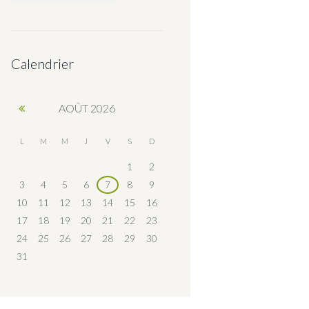
Calendrier
AOÛT
2026
L
M
M
J
V
S
D
1
2
3
4
5
6
7
8
9
10
11
12
13
14
15
16
17
18
19
20
21
22
23
24
25
26
27
28
29
30
31