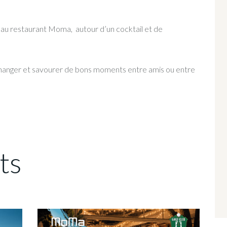
au restaurant Moma, autour d’un cocktail et de
changer et savourer de bons moments entre amis ou entre
ts