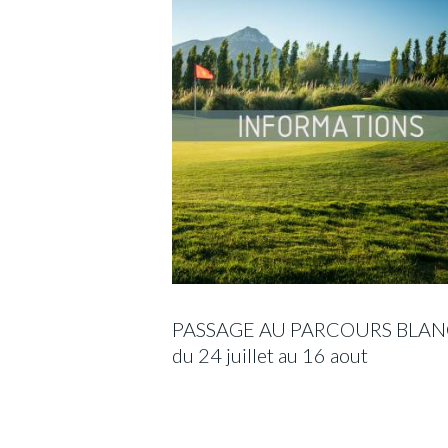
PASSAGE AU PARCOURS BLAN
du 24 juillet au 16 aout