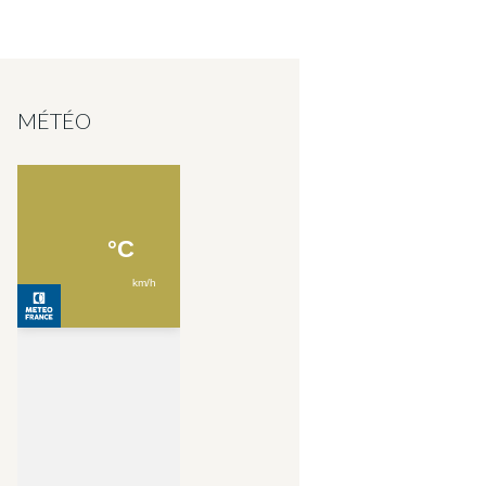
MÉTÉO