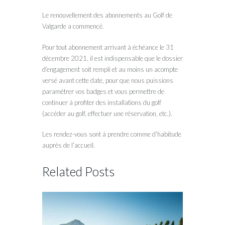
Le renouvellement des abonnements au Golf de
Valgarde a commencé.
Pour tout abonnement arrivant à échéance le 31
décembre 2021, il est indispensable que le dossier
d’engagement soit rempli et au moins un acompte
versé avant cette date, pour que nous puissions
paramétrer vos badges et vous permettre de
continuer à profiter des installations du golf
(accéder au golf, effectuer une réservation, etc.).
Les rendez-vous sont à prendre comme d’habitude
auprès de l’accueil.
Related Posts