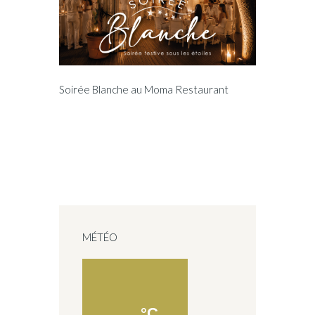
Soirée Blanche au Moma Restaurant
MÉTÉO