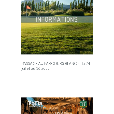
PASSAGE AU PARCOURS BLANC – du 24
juillet au 16 aout