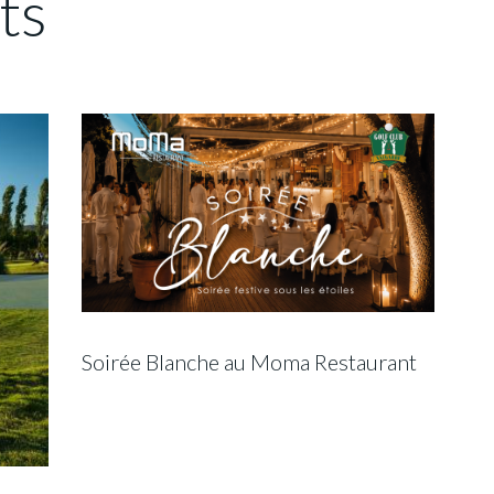
ts
Soirée Blanche au Moma Restaurant