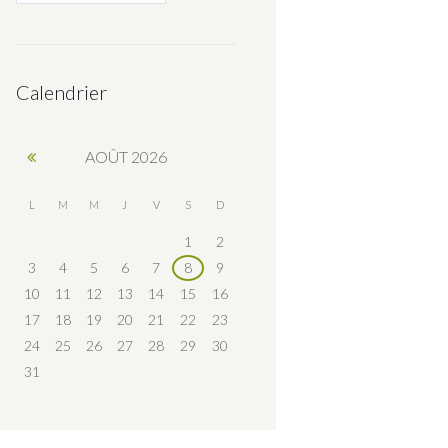
Calendrier
AOÛT
2026
L
M
M
J
V
S
D
1
2
3
4
5
6
7
8
9
10
11
12
13
14
15
16
17
18
19
20
21
22
23
24
25
26
27
28
29
30
31