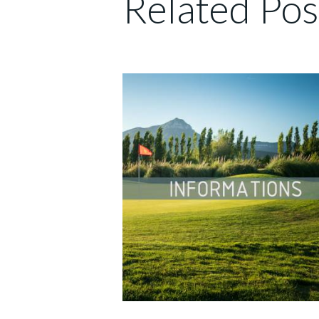
Related Pos