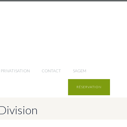
PRIVATISATION
CONTACT
SAGEM
RÉSERVATION
Division