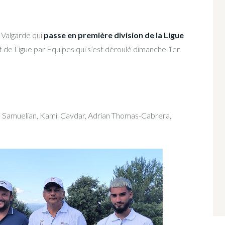
Valgarde qui
passe en première division de la Ligue
at de Ligue par Equipes qui s’est déroulé dimanche 1er
s Samuelian, Kamil Cavdar, Adrian Thomas-Cabrera,