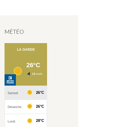
MÉTÉO