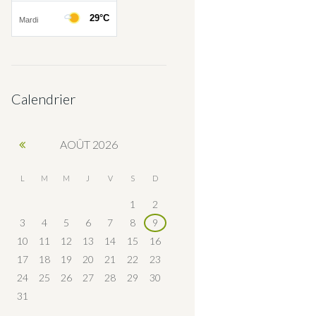
Calendrier
AOÛT
2026
L
M
M
J
V
S
D
1
2
3
4
5
6
7
8
9
10
11
12
13
14
15
16
17
18
19
20
21
22
23
24
25
26
27
28
29
30
31