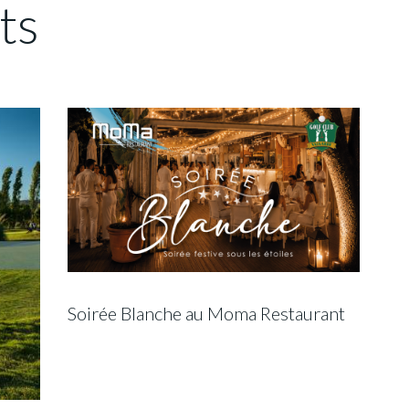
ts
Soirée Blanche au Moma Restaurant