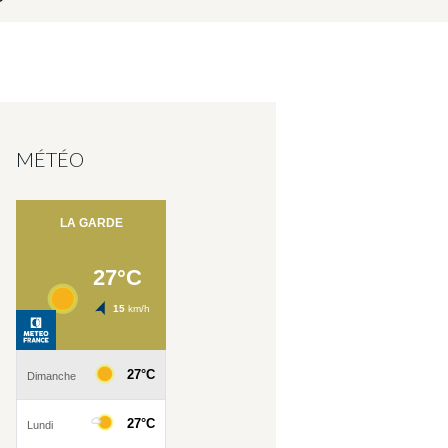
MÉTÉO