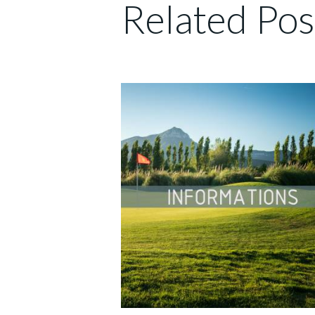
Related Pos