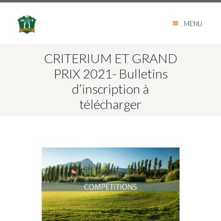
MENU
CRITERIUM ET GRAND
PRIX 2021- Bulletins
d’inscription à
télécharger