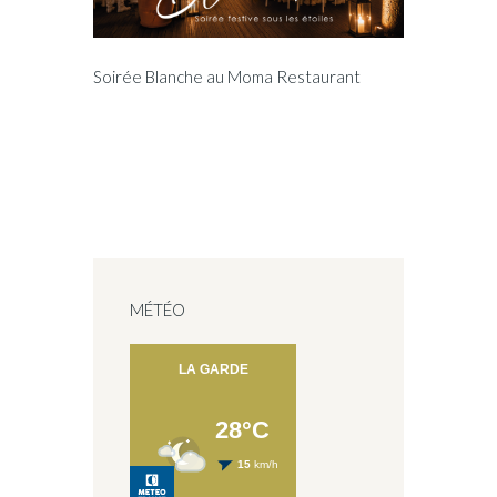
Soirée Blanche au Moma Restaurant
MÉTÉO