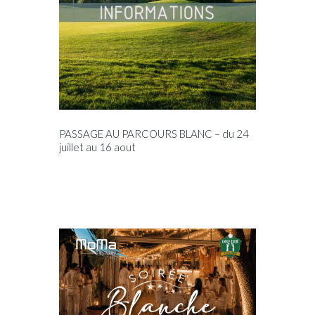
PASSAGE AU PARCOURS BLANC – du 24
juillet au 16 aout