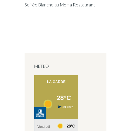
Soirée Blanche au Moma Restaurant
MÉTÉO