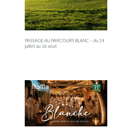
PASSAGE AU PARCOURS BLANC – du 24
juillet au 16 aout