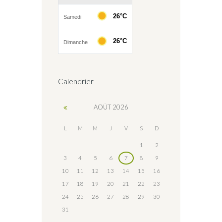
Calendrier
AOÛT
2026
L
M
M
J
V
S
D
1
2
3
4
5
6
7
8
9
10
11
12
13
14
15
16
17
18
19
20
21
22
23
24
25
26
27
28
29
30
31