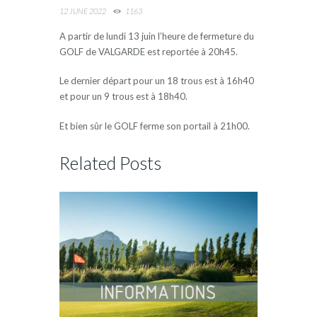
12 JUNE 2022
1163
A partir de lundi 13 juin l’heure de fermeture du
GOLF de VALGARDE est reportée à 20h45.
Le dernier départ pour un 18 trous est à 16h40
et pour un 9 trous est à 18h40.
Et bien sûr le GOLF ferme son portail à 21h00.
Related Posts