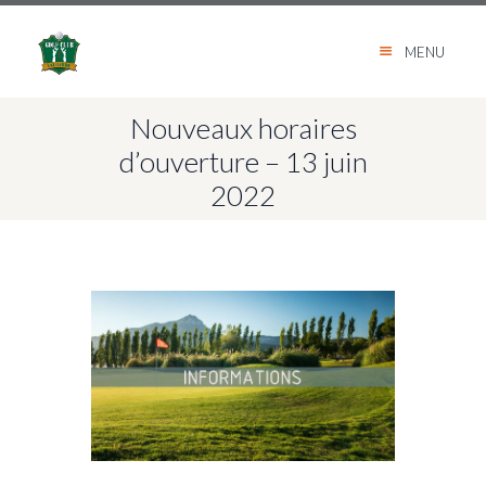
MENU
Nouveaux horaires
d’ouverture – 13 juin
2022