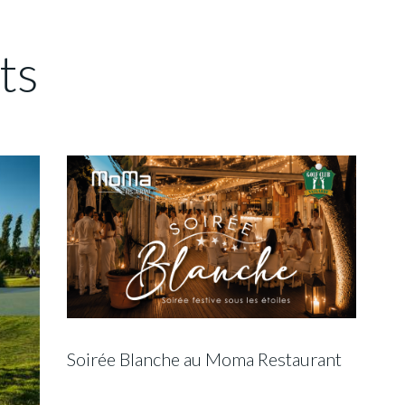
ts
Soirée Blanche au Moma Restaurant