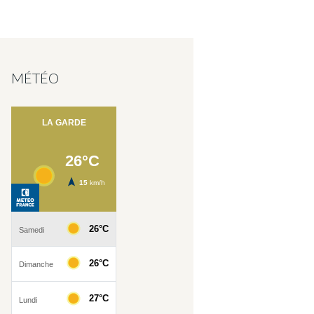
MÉTÉO