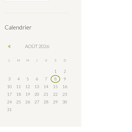
Calendrier
AOÛT
2026
L
M
M
J
V
S
D
1
2
3
4
5
6
7
8
9
10
11
12
13
14
15
16
17
18
19
20
21
22
23
24
25
26
27
28
29
30
31