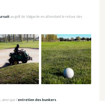
ursuit
au golf de Valgarde en attendant le retour des
ainsi que l’
entretien des bunkers
.