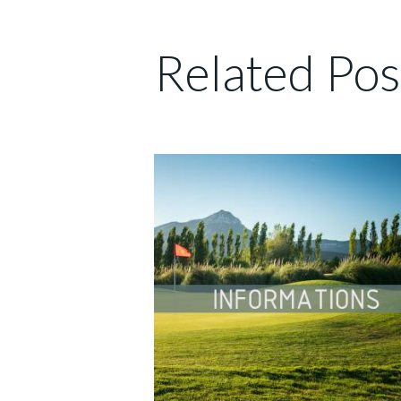
Related Pos