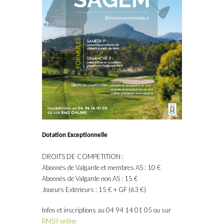
Dotation Exceptionnelle
DROITS DE COMPETITION :
Abonnés de Valgarde et membres AS : 10 €
Abonnés de Valgarde non AS : 15 €
Joueurs Extérieurs : 15 € + GF (63 €)
Infos et inscriptions au 04 94 14 01 05 ou sur
RMS9 online