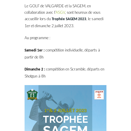
Le GOLF de VALGARDE et la SAGEM, en
collaboration avec l’
ASGV
, sont heureux de vous
accueillir lors du
, le samedi
Trophée SAGEM 2023
1er et dimanche 2 juillet 2023.
Au programme :
compétition individuelle, départs à
Samedi 1er :
partir de 8h
compétition en Scramble, départs en
Dimanche 2 :
Shotgun à 8h