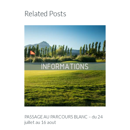
Related Posts
PASSAGE AU PARCOURS BLANC – du 24
juillet au 16 aout