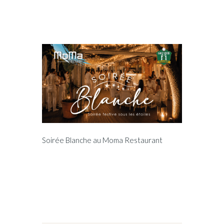
Soirée Blanche au Moma Restaurant