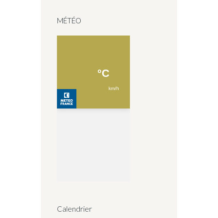
MÉTÉO
Calendrier