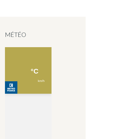
MÉTÉO