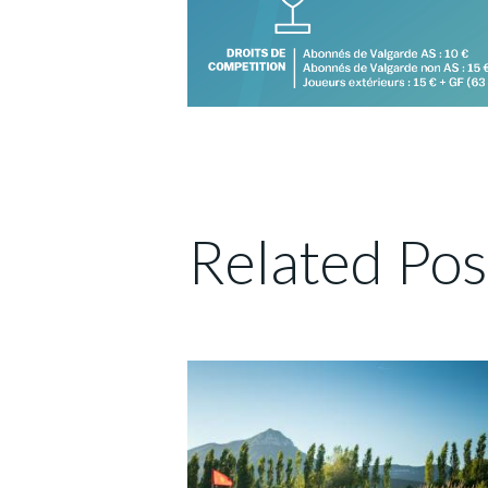
Related Pos