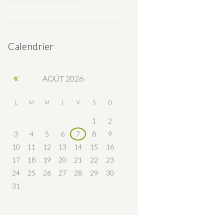
Calendrier
AOÛT
2026
L
M
M
J
V
S
D
1
2
3
4
5
6
7
8
9
10
11
12
13
14
15
16
17
18
19
20
21
22
23
24
25
26
27
28
29
30
31