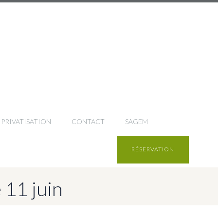
PRIVATISATION
CONTACT
SAGEM
RÉSERVATION
 11 juin