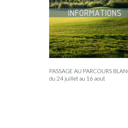
PASSAGE AU PARCOURS BLAN
du 24 juillet au 16 aout