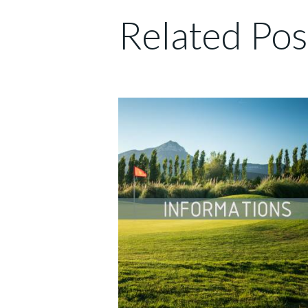
Related Pos