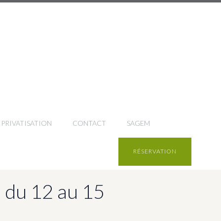
PRIVATISATION
CONTACT
SAGEM
RÉSERVATION
 du 12 au 15