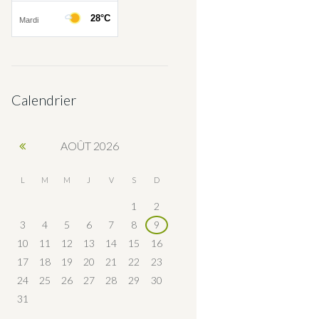
Calendrier
AOÛT
2026
L
M
M
J
V
S
D
1
2
3
4
5
6
7
8
9
10
11
12
13
14
15
16
17
18
19
20
21
22
23
24
25
26
27
28
29
30
31