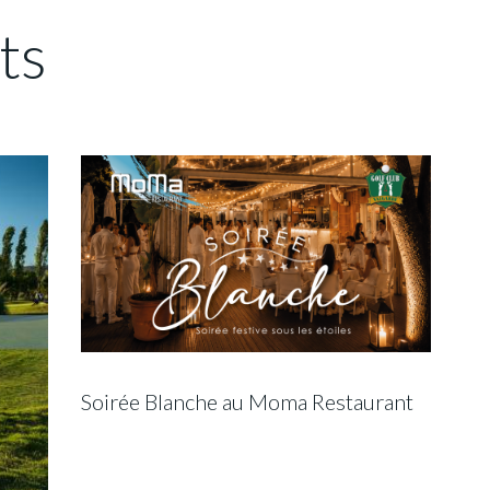
ts
Soirée Blanche au Moma Restaurant