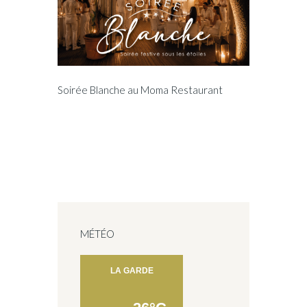
Soirée Blanche au Moma Restaurant
MÉTÉO