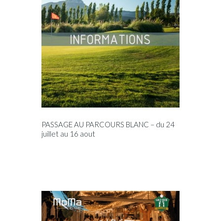
PASSAGE AU PARCOURS BLANC – du 24
juillet au 16 aout