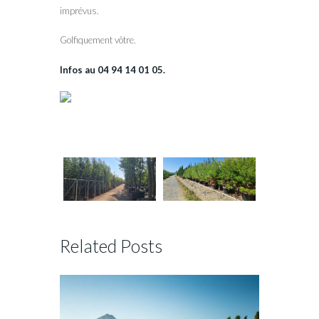
imprévus.
Golfiquement vôtre.
Infos au 04 94 14 01 05.
Related Posts