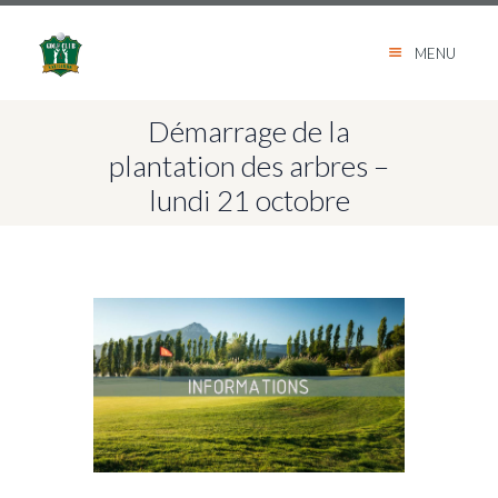
MENU
Démarrage de la
plantation des arbres –
lundi 21 octobre