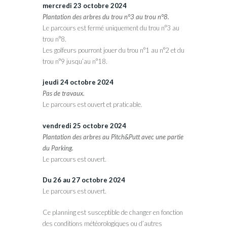
mercredi 23 octobre 2024
Plantation des arbres du trou n°3 au trou n°8.
Le parcours est fermé uniquement du trou n°3 au
trou n°8.
Les golfeurs pourront jouer du trou n°1 au n°2 et du
trou n°9 jusqu’au n°18.
jeudi 24 octobre 2024
Pas de travaux.
Le parcours est ouvert et praticable.
vendredi 25 octobre 2024
Plantation des arbres au Pitch&Putt avec une partie
du Parking.
Le parcours est ouvert.
Du 26 au 27 octobre 2024
Le parcours est ouvert.
Ce planning est susceptible de changer en fonction
des conditions météorologiques ou d’autres