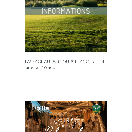
PASSAGE AU PARCOURS BLANC – du 24
juillet au 16 aout