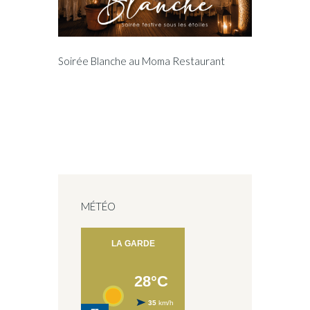
Soirée Blanche au Moma Restaurant
MÉTÉO