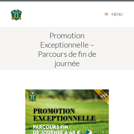
MENU
Promotion
Exceptionnelle –
Parcours de fin de
journée