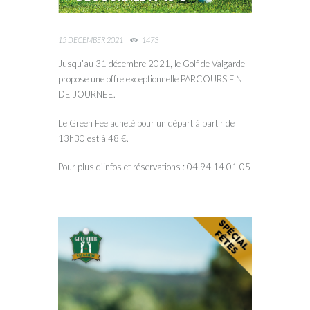
15 DECEMBER 2021
1473
Jusqu’au 31 décembre 2021, le Golf de Valgarde
propose une offre exceptionnelle PARCOURS FIN
DE JOURNEE.
Le Green Fee acheté pour un départ à partir de
13h30 est à 48 €.
Pour plus d’infos et réservations : 04 94 14 01 05