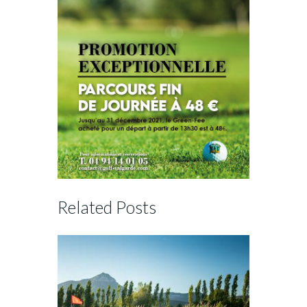
Related Posts