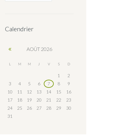
Calendrier
AOÛT
2026
L
M
M
J
V
S
D
1
2
3
4
5
6
7
8
9
10
11
12
13
14
15
16
17
18
19
20
21
22
23
24
25
26
27
28
29
30
31