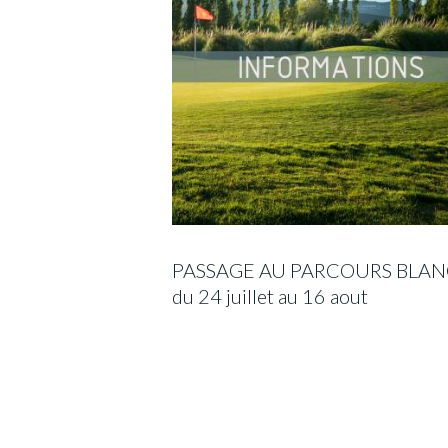
PASSAGE AU PARCOURS BLAN
du 24 juillet au 16 aout