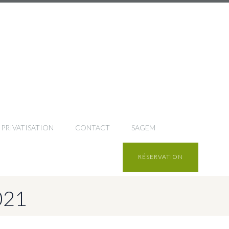
PRIVATISATION
CONTACT
SAGEM
RÉSERVATION
021