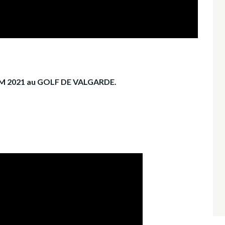
GEM 2021 au GOLF DE VALGARDE.