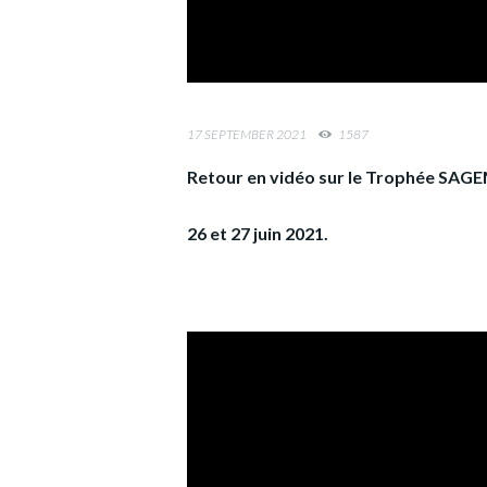
17 SEPTEMBER 2021
1587
Retour en vidéo sur le Trophée SA
26 et 27 juin 2021.