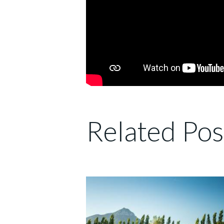
Related Pos