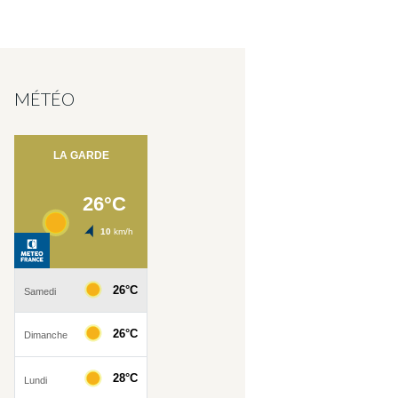
MÉTÉO