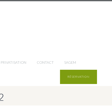
PRIVATISATION
CONTACT
SAGEM
RÉSERVATION
2