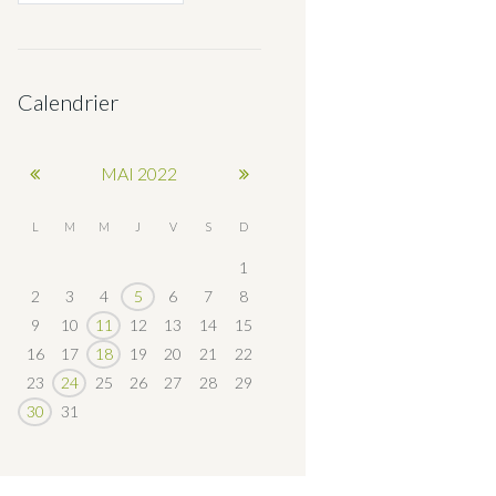
Calendrier
MAI
2022
L
M
M
J
V
S
D
1
2
3
4
5
6
7
8
9
10
11
12
13
14
15
16
17
18
19
20
21
22
23
24
25
26
27
28
29
30
31