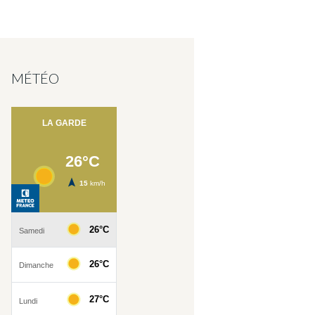
MÉTÉO