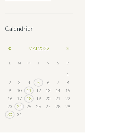
Calendrier
MAI
2022
L
M
M
J
V
S
D
1
2
3
4
5
6
7
8
9
10
11
12
13
14
15
16
17
18
19
20
21
22
23
24
25
26
27
28
29
30
31