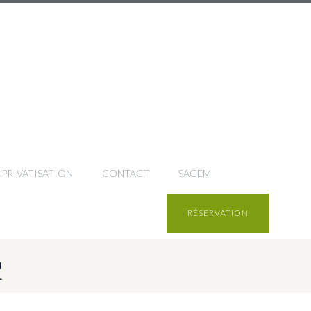
PRIVATISATION
CONTACT
SAGEM
RÉSERVATION
2