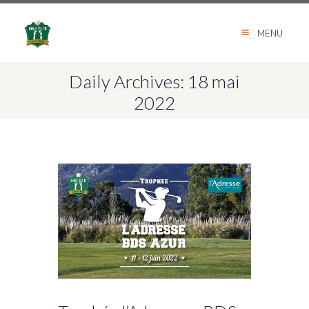
MENU
Daily Archives: 18 mai
2022