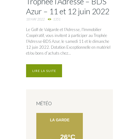
Trophée l’Adresse – BDS
Azur – 11 et 12 juin 2022
18 MAY 2022
1351
Le Golf de Valgarde et l’Adresse, l’Immobilier
Coopératif, vous invitent à participer au Trophée
l’Adresse-BDS Azur, le samedi 11 et le dimanche
12 juin 2022. Dotation Exceptionnelle en matériel
et/ou bons d’achats chez...
LIRE LA SUITE
MÉTÉO