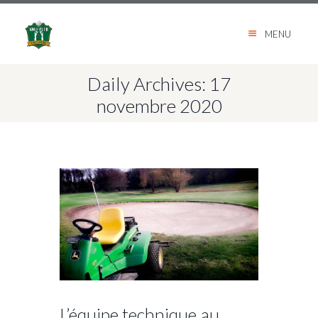
MENU
Daily Archives: 17
novembre 2020
L’équipe technique au