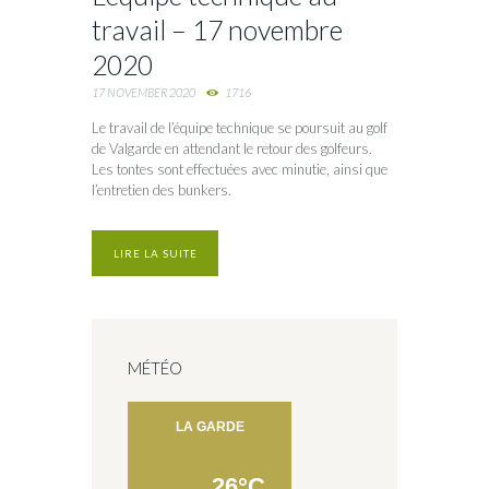
travail – 17 novembre
2020
17 NOVEMBER 2020
1716
Le travail de l’équipe technique se poursuit au golf
de Valgarde en attendant le retour des golfeurs.
Les tontes sont effectuées avec minutie, ainsi que
l’entretien des bunkers.
LIRE LA SUITE
MÉTÉO