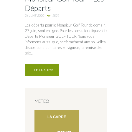
Départs
26 JUNE 2020
1829
Les départs pour le Monsieur Golf Tour de demain,
27 juin, sont en ligne. Pour les consulter cliquez ici :
Départs Monsieur GOLF TOUR Nous vous
informons aussi que, conformément aux nouvelles
dispositions sanitaires en vigueur, la remise des
prix...
LIRE LA SUITE
MÉTÉO