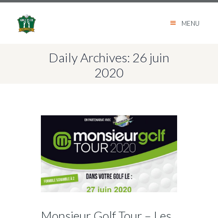
MENU
Daily Archives: 26 juin
2020
Monsieur Golf Tour – Les