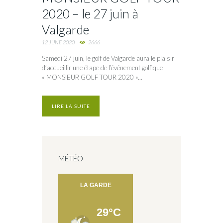
2020 – le 27 juin à
Valgarde
12 JUNE 2020
2666
Samedi 27 juin, le golf de Valgarde aura le plaisir
d’accueillir une étape de l’événement golfique
« MONSIEUR GOLF TOUR 2020 »...
LIRE LA SUITE
MÉTÉO