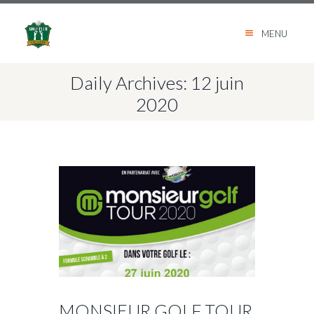
MENU
Daily Archives: 12 juin
2020
MONSIEUR GOLF TOUR