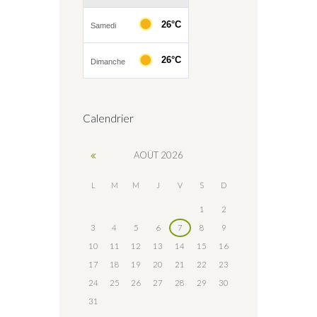
Calendrier
AOÛT
2026
L
M
M
J
V
S
D
1
2
3
4
5
6
7
8
9
10
11
12
13
14
15
16
17
18
19
20
21
22
23
24
25
26
27
28
29
30
31