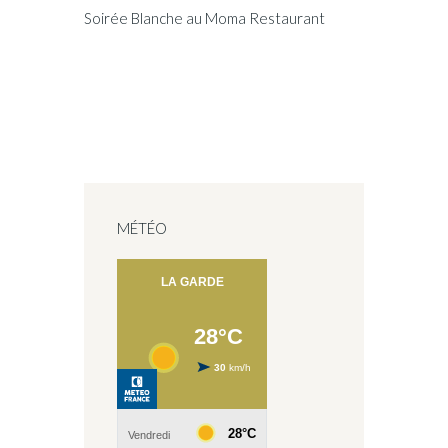
Soirée Blanche au Moma Restaurant
MÉTÉO