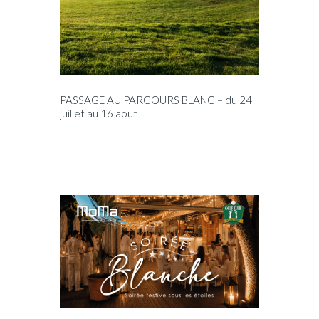
PASSAGE AU PARCOURS BLANC – du 24
juillet au 16 aout