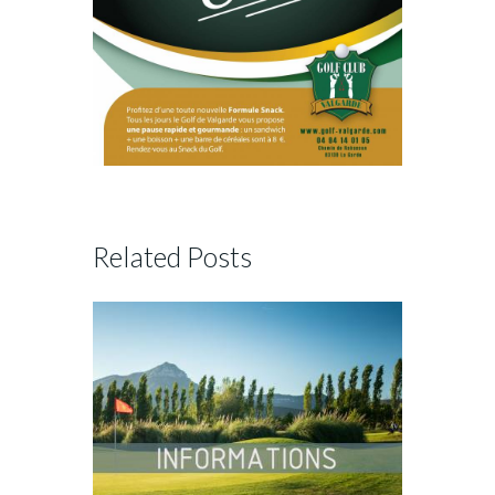
Related Posts