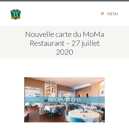
MENU
Nouvelle carte du MoMa
Restaurant – 27 juillet
2020