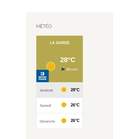
MÉTÉO