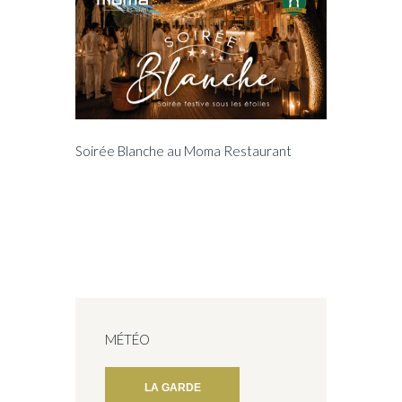
Soirée Blanche au Moma Restaurant
MÉTÉO