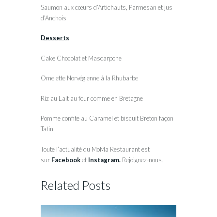
Saumon aux cœurs d’Artichauts, Parmesan et jus
d’Anchois
Desserts
Cake Chocolat et Mascarpone
Omelette Norvégienne à la Rhubarbe
Riz au Lait au four comme en Bretagne
Pomme confite au Caramel et biscuit Breton façon
Tatin
Toute l’actualité du MoMa Restaurant est
sur
Facebook
et
Instagram.
Rejoignez-nous!
Related Posts