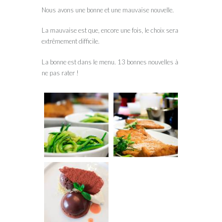
Nous avons une bonne et une mauvaise nouvelle.
La mauvaise est que, encore une fois, le choix sera
extrêmement difficile.
La bonne est dans le menu. 13 bonnes nouvelles à
ne pas rater !