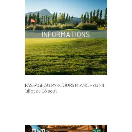
PASSAGE AU PARCOURS BLANC – du 24
juillet au 16 aout