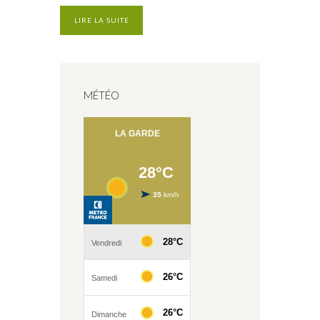
LIRE LA SUITE
MÉTÉO