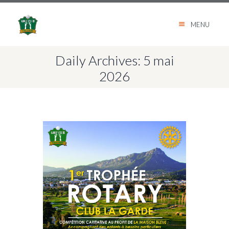
MENU
Daily Archives: 5 mai
2026