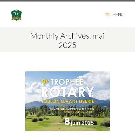
MENU
Monthly Archives: mai
2025