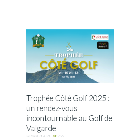
Trophée Côté Golf 2025 :
un rendez-vous
incontournable au Golf de
Valgarde
26 MARCH 2025
699