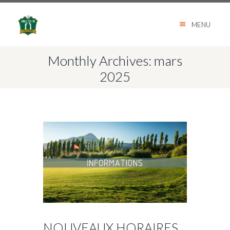
MENU
Monthly Archives: mars
2025
NOUVEAUX HORAIRES