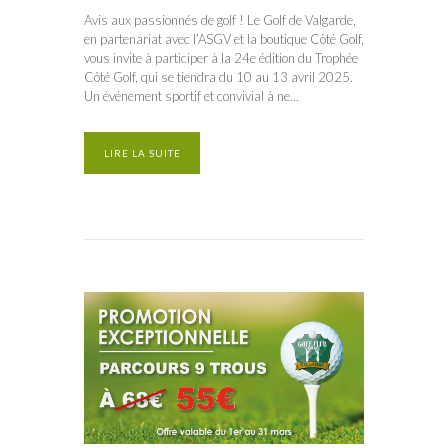
Avis aux passionnés de golf ! Le Golf de Valgarde,
en partenariat avec l’ASGV et la boutique Côté Golf,
vous invite à participer à la 24e édition du Trophée
Côté Golf, qui se tiendra du 10 au 13 avril 2025.
Un événement sportif et convivial à ne...
LIRE LA SUITE