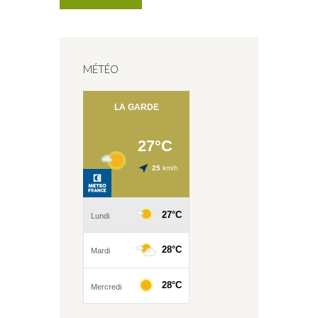
MÉTÉO