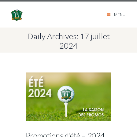
MENU
Daily Archives: 17 juillet
2024
Promotions d’été – 2024