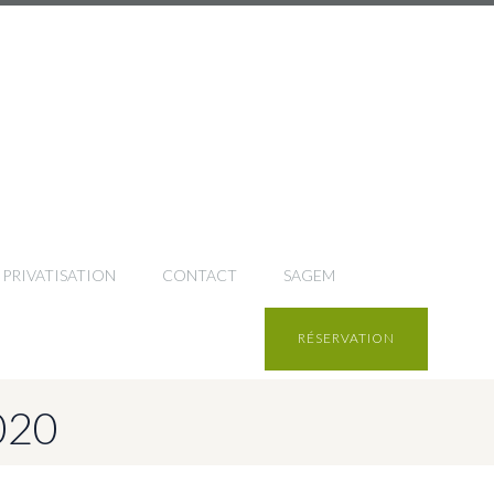
PRIVATISATION
CONTACT
SAGEM
RÉSERVATION
020