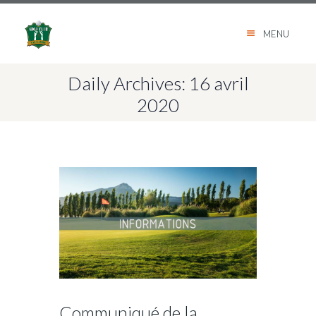
MENU
Daily Archives: 16 avril
2020
Communiqué de la