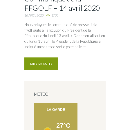
FFGOLF – 14 avril 2020
16 APRIL 2020
1730
Nous relayons le communiqué de presse de la
ffgolf suite à l’allocution du Président de la
République du lundi 13 avril. « Dans son allocution
du lundi 13 avril, le Président de la République a
indiqué une date de sortie potentielle et...
LIRE LA SUITE
MÉTÉO