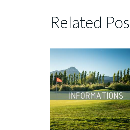
Related Pos