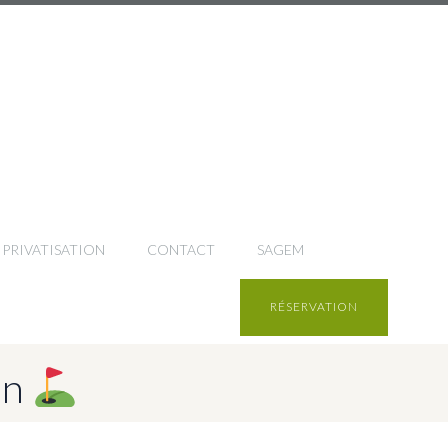
PRIVATISATION
CONTACT
SAGEM
RÉSERVATION
in