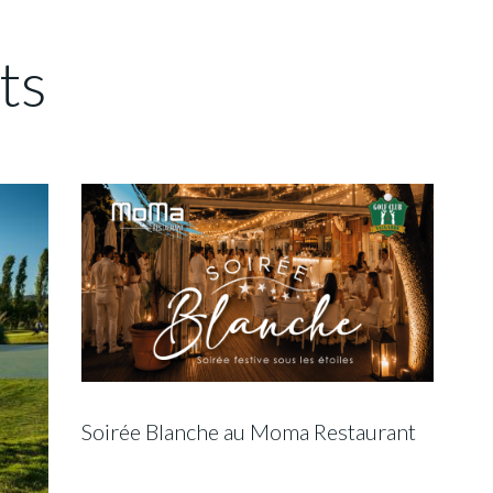
ts
Soirée Blanche au Moma Restaurant