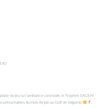
70 €)
plaisir du jeu ou l’ambiance conviviale, le Trophée SAGEM
contournables du mois de juin au Golf de Valgarde