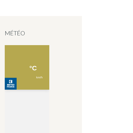
MÉTÉO