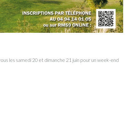
ous les samedi 20 et dimanche 21 juin pour un week-end