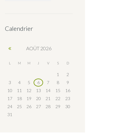
Calendrier
AOÛT
2026
L
M
M
J
V
S
D
1
2
3
4
5
6
7
8
9
10
11
12
13
14
15
16
17
18
19
20
21
22
23
24
25
26
27
28
29
30
31